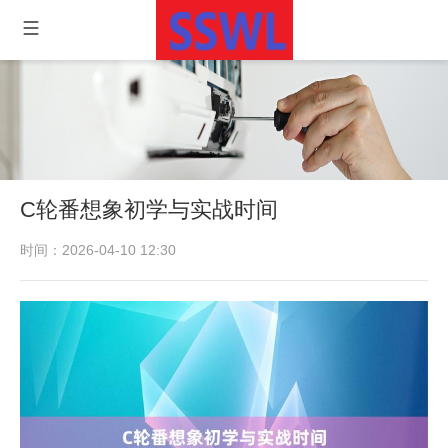
C轮番想象初学与实战时间
时间：2026-04-10 12:30