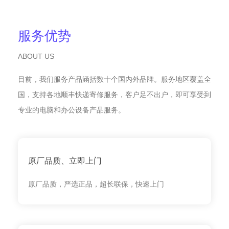
服务优势
ABOUT US
目前，我们服务产品涵括数十个国内外品牌。服务地区覆盖全
国，支持各地顺丰快递寄修服务，客户足不出户，即可享受到
专业的电脑和办公设备产品服务。
原厂品质、立即上门
原厂品质，严选正品，超长联保，快速上门