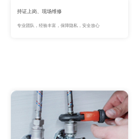
持证上岗、现场维修
专业团队，经验丰富，保障隐私，安全放心