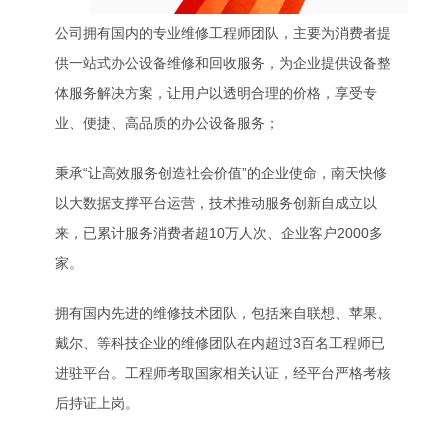
公司拥有国内的专业维修工程师团队，主要为消费者提
供一站式办公设备维修和回收服务，为企业提供设备整
体服务解决方案，让用户以透明合理的价格，享受专
业、便捷、高品质的办公设备服务；
秉承“让高效服务创造社会价值”的企业使命，南天快修
以大数据支撑平台运营，技术推动服务创新自成立以
来，已累计服务消费者超10万人次、企业客户2000多
家。
拥有国内先进的维修技术团队，包括来自联想、苹果、
戴尔、等科技企业的维修团队在内超过3百名工程师已
进驻平台。工程师考取国家相关认证，经平台严格考核
后持证上岗。