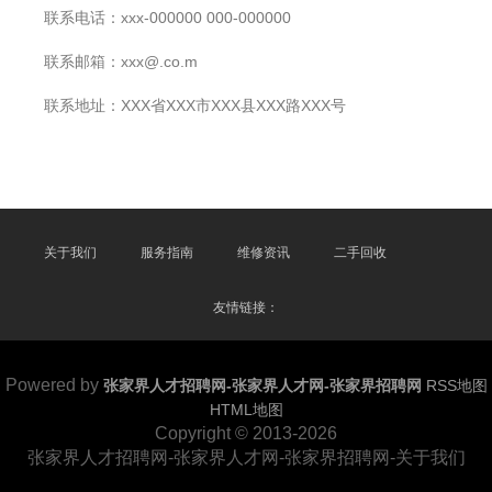
联系电话：xxx-000000 000-000000
联系邮箱：xxx@.co.m
联系地址：XXX省XXX市XXX县XXX路XXX号
关于我们
服务指南
维修资讯
二手回收
友情链接：
Powered by
张家界人才招聘网-张家界人才网-张家界招聘网
RSS地图
HTML地图
Copyright © 2013-2026
张家界人才招聘网-张家界人才网-张家界招聘网-关于我们