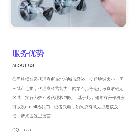
服务优势
ABOUT US
公司根据各级代理商所在地的城市经济、交通地域大小，周
围城市连接，代理商经营能力，网络布点等进行考查后确定
区域，实行为数不过代理权制度。 基于此，如果有合作机会
可以发e-mail给我们，或者致电，如果您有意见或建议反
馈，请点击这里留言
QQ：xxxx