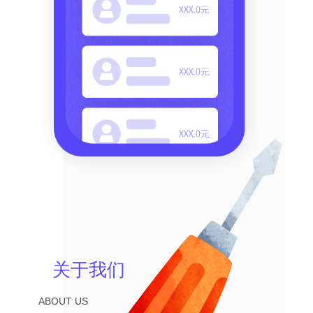
关于我们
ABOUT US