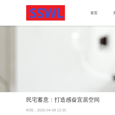
首页
民宅蓄意：打造感奋宜居空间
时间：2026-04-08 13:35