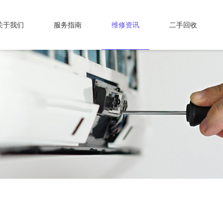
关于我们
服务指南
维修资讯
二手回收