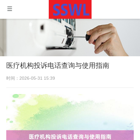
医疗机构投诉电话查询与使用指南
时间：2026-05-31 15:39