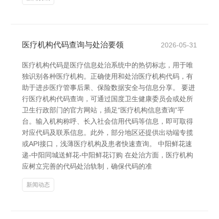
医疗机构代码查询与处治要领
2026-05-31
医疗机构代码是医疗信息处治系统中的热切标志，用于唯
独识别各种医疗机构。正确使用和处治医疗机构代码，有
助于进步医疗管事后果、保险数据安全与信息分享。 要进
行医疗机构代码查询，可通过国度卫生健康委员会或处所
卫生行政部门的官方网站，插足“医疗机构信息查询”平
台。输入机构称呼、长入社会信用代码等信息，即可取得
对应代码及联系信息。此外，部分地区还提供出动端专揽
或API接口，浅薄医疗机构及患者快速查询。 中阳鲜花速
递-中阳同城送鲜花-中阳鲜花订购 在处治方面，医疗机构
应树立完善的代码处治轨制，确保代码的准
新闻动态