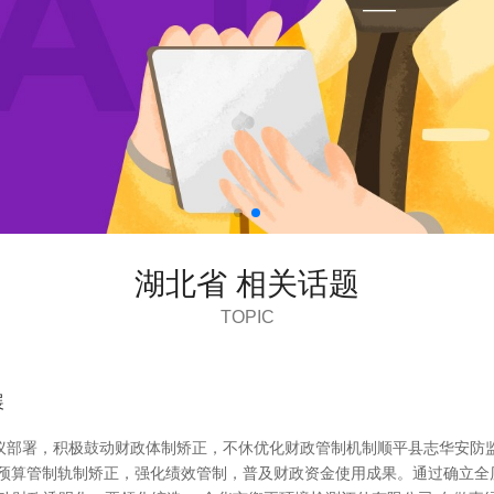
湖北省 相关话题
TOPIC
展
议部署，积极鼓动财政体制矫正，不休优化财政管制机制顺平县志华安防
动预算管制轨制矫正，强化绩效管制，普及财政资金使用成果。通过确立全