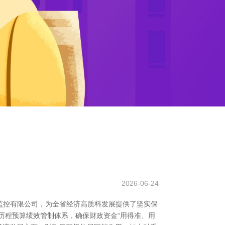
2026-06-24
监控有限公司，为全省经济高质料发展提供了坚实保
历程预算绩效管制体系，确保财政资金“用得准、用