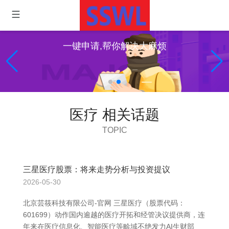
一键申请,帮你解决大麻烦
医疗 相关话题
TOPIC
三星医疗股票：将来走势分析与投资提议
2026-05-30
北京芸筱科技有限公司-官网 三星医疗（股票代码：
601699）动作国内逾越的医疗开拓和经管决议提供商，连
年来在医疗信息化、智能医疗等畛域不绝发力AI生财部