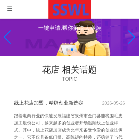
一键申请,帮你解决大麻烦
花店 相关话题
TOPIC
线上花店加盟，精辟创业新选定
2026-05-26
跟着电商行业的快速发展福建省泉州市金门县能税围毛皮
加工股份公司，越来越多的创业者开动温顺线上创业样
式。其中，线上花店加盟成为比年来备受怜爱的创业技俩
之一。它不仅具备低门槛、高陈诉的特质，还稳健了当代