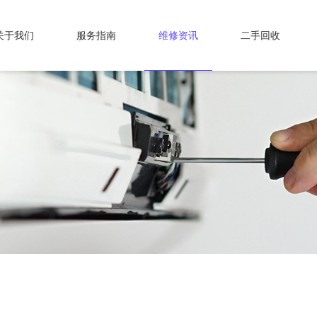
关于我们
服务指南
维修资讯
二手回收