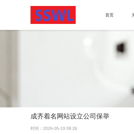
首页
成齐着名网站设立公司保举
时间：2026-05-19 08:26