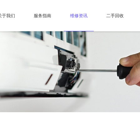
关于我们
服务指南
维修资讯
二手回收