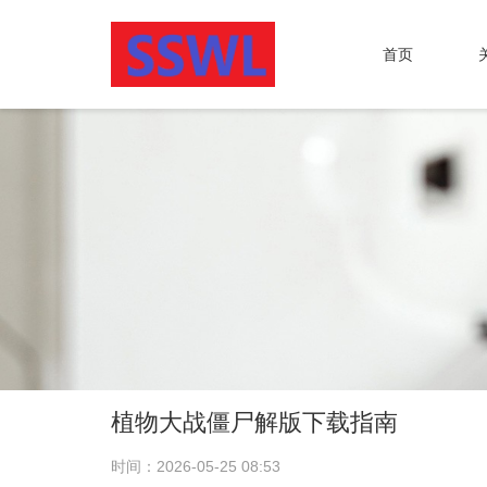
首页
植物大战僵尸解版下载指南
时间：2026-05-25 08:53